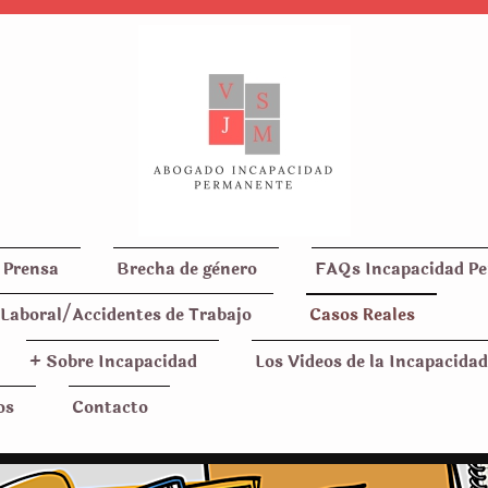
 Prensa
Brecha de gènero
FAQs Incapacidad P
Laboral/Accidentes de Trabajo
Casos Reales
+ Sobre Incapacidad
Los Videos de la Incapacidad
os
Contacto