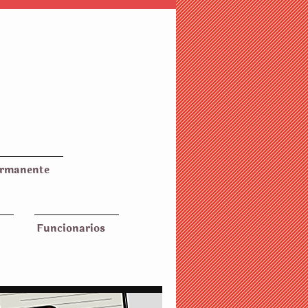
ermanente
Funcionarios