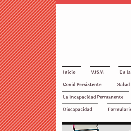
Inicio
VJSM
En la
Covid Persistente
Salud 
La Incapacidad Permanente
Discapacidad
Formulari