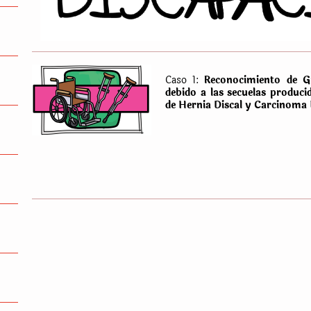
Caso 1:
Reconocimiento de G
debido a las secuelas produci
de Hernia Discal y Carcinoma