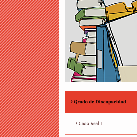
Grado de Discapacidad
Caso Real 1