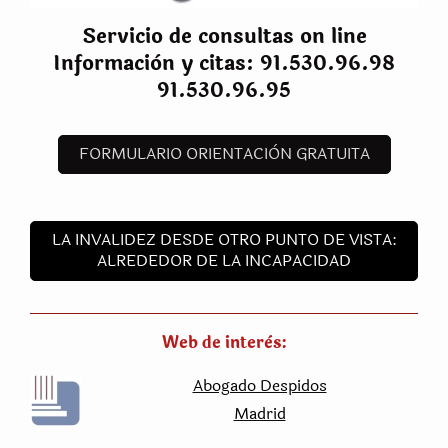
Servicio de consultas on line
Informaciòn y citas: 91.530.96.98
91.530.96.95
FORMULARIO ORIENTACIÒN GRATUITA
LA INVALIDEZ DESDE OTRO PUNTO DE VISTA:
ALREDEDOR DE LA INCAPACIDAD
Web de interès:
Abogado Despidos
Madrid