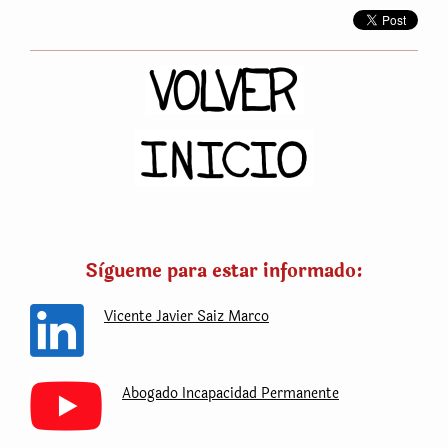
Sìgueme para estar informado:
Vicente Javier Saiz Marco
Abogado Incapacidad Permanente