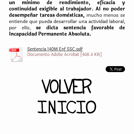
un mìnimo de rendimiento, eficacia y
continuidad exigible al trabajador. Al no poder
desempeñar tareas domèsticas,
mucho menos se
entiende que pueda desarrollar una actividad laboral,
por ello,
se dicta sentencia favorable de
Incapacidad Permanente Absoluta.
Sentencia 140M Enf SSC.pdf
Documento Adobe Acrobat [468.6 KB]