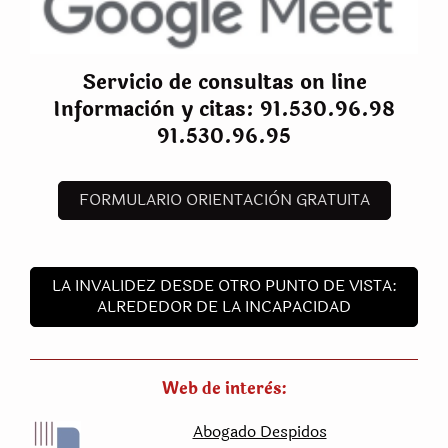
Servicio de consultas on line
Informaciòn y citas: 91.530.96.98
91.530.96.95
FORMULARIO ORIENTACIÒN GRATUITA
LA INVALIDEZ DESDE OTRO PUNTO DE VISTA:
ALREDEDOR DE LA INCAPACIDAD
Web de interès:
Abogado Despidos