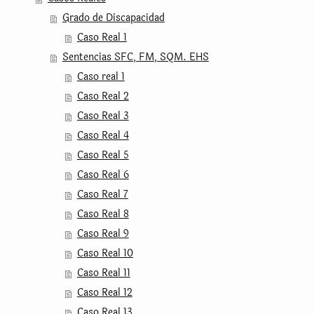
Grado de Discapacidad
Caso Real 1
Sentencias SFC, FM, SQM. EHS
Caso real 1
Caso Real 2
Caso Real 3
Caso Real 4
Caso Real 5
Caso Real 6
Caso Real 7
Caso Real 8
Caso Real 9
Caso Real 10
Caso Real 11
Caso Real 12
Caso Real 13