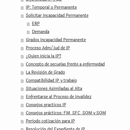
IP: Temporal o Permanente
Solicitar Incapacidad Permanente
ERP
Demanda
Grados Incapacidad Permanente
Proceso Adm/Jud de IP
¿Quien inicia la IP?
Concepto de secuelas frente a enfermedad
La Revisiòn de Grado
Compatibilidad IP y trabajo
Situaciones Asimiladas al Alta
Enfrentarse al Proceso de Invalidez
Consejos practicos IP
Consejos pràcticos: FM, SFC, SQM y SQM
Perìodo cotizaciòn para IP
Resoluciòn del Expediente de IP