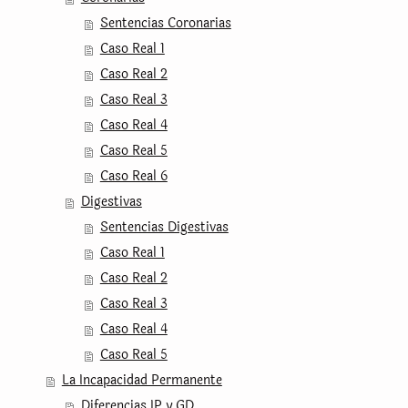
Sentencias Coronarias
Caso Real 1
Caso Real 2
Caso Real 3
Caso Real 4
Caso Real 5
Caso Real 6
Digestivas
Sentencias Digestivas
Caso Real 1
Caso Real 2
Caso Real 3
Caso Real 4
Caso Real 5
La Incapacidad Permanente
Diferencias IP y GD