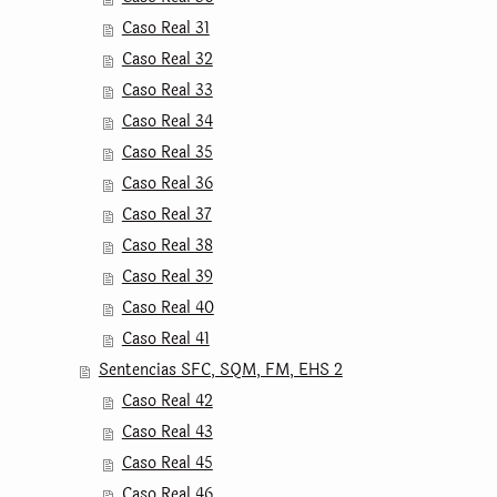
Caso Real 31
Caso Real 32
Caso Real 33
Caso Real 34
Caso Real 35
Caso Real 36
Caso Real 37
Caso Real 38
Caso Real 39
Caso Real 40
Caso Real 41
Sentencias SFC, SQM, FM, EHS 2
Caso Real 42
Caso Real 43
Caso Real 45
Caso Real 46