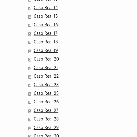
Caso Real 14
Caso Real 15
Caso Real 16
Caso Real 17
Caso Real 18
Caso Real 19
Caso Real 20
Caso Real 21
Caso Real 22
Caso Real 23
Caso Real 25
Caso Real 26
Caso Real 27
Caso Real 28
Caso Real 29
Caso Real 30