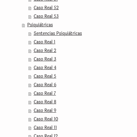
Caso Real 52
Caso Real 53
Psiquiàtricas
Sentencias Psiquiàtricas
Caso Real 1
Caso Real 2
Caso Real 3
Caso Real 4
Caso Real 5
Caso Real 6
Caso Real 7
Caso Real 8
Caso Real 9
Caso Real 10
Caso Real 11
Caso Real 12