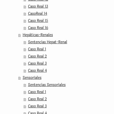
Caso Real 13
CasoReal 14
Caso Real 15
Caso Real 16
Hepàticas-Renales
Sentencias Hepat-Renal
Caso Real 1
Caso Real 2
Caso Real 3
Caso Real 4
Sensoriales
Sentencias Sensoriales
Caso Real 1
Caso Real 2
Caso Real 3
Caso Real 4