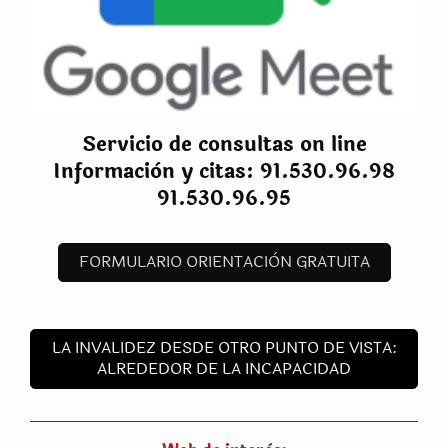
Servicio de consultas on line
Informaciòn y citas: 91.530.96.98
91.530.96.95
FORMULARIO ORIENTACIÒN GRATUITA
LA INVALIDEZ DESDE OTRO PUNTO DE VISTA:
ALREDEDOR DE LA INCAPACIDAD