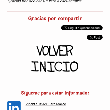
Gracias por dedicar un rato a escuacharla.
Gracias por compartir
Sìgueme para estar informado:
Vicente Javier Saiz Marco