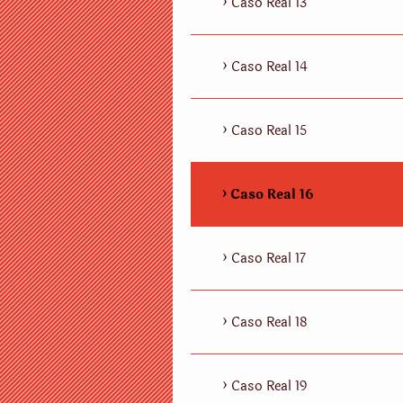
Caso Real 13
Caso Real 14
Caso Real 15
Caso Real 16
Caso Real 17
Caso Real 18
Caso Real 19