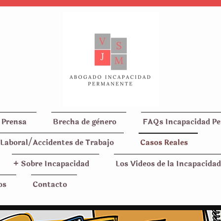
 Prensa
Brecha de gènero
FAQs Incapacidad P
Laboral/Accidentes de Trabajo
Casos Reales
+ Sobre Incapacidad
Los Videos de la Incapacidad
os
Contacto