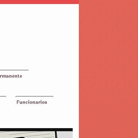
ermanente
Funcionarios