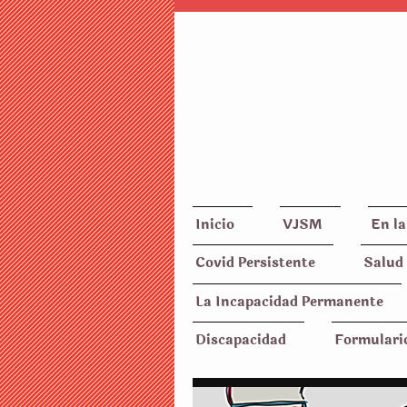
Inicio
VJSM
En la
Covid Persistente
Salud 
La Incapacidad Permanente
Discapacidad
Formulari