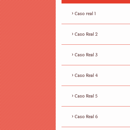
Caso real 1
Caso Real 2
Caso Real 3
Caso Real 4
Caso Real 5
Caso Real 6