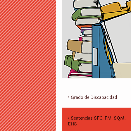
Grado de Discapacidad
Sentencias SFC, FM, SQM.
EHS