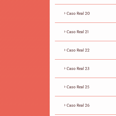
Caso Real 20
Caso Real 21
Caso Real 22
Caso Real 23
Caso Real 25
Caso Real 26