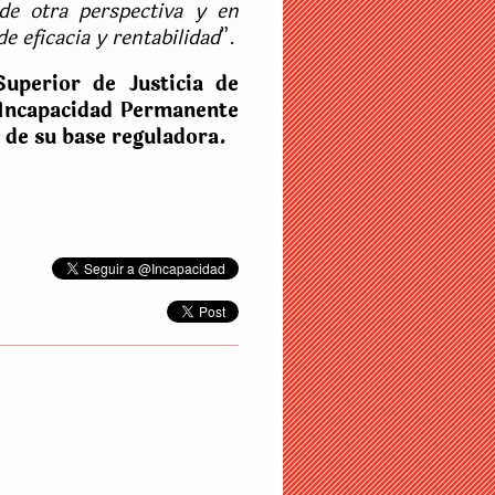
sde otra perspectiva y en
e eficacia y rentabilidad
”.
Superior de Justicia de
 Incapacidad Permanente
 de su base reguladora.