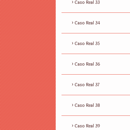
Caso Real 33
Caso Real 34
Caso Real 35
Caso Real 36
Caso Real 37
Caso Real 38
Caso Real 39