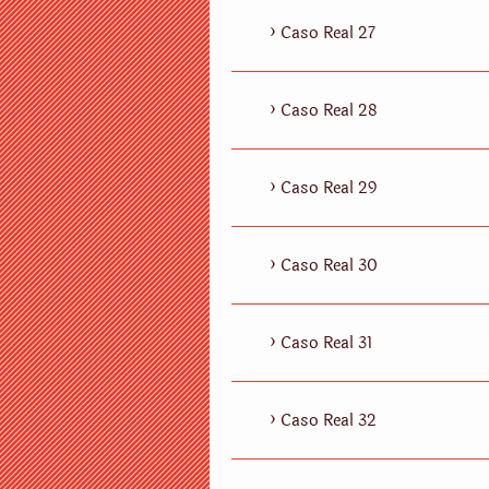
Caso Real 27
Caso Real 28
Caso Real 29
Caso Real 30
Caso Real 31
Caso Real 32