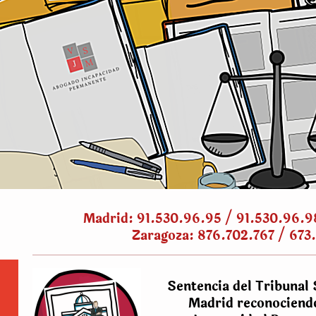
Madrid: 91.530.96.95 / 91.530.96.9
Zaragoza: 876.702.767 / 673
Sentencia del Tribunal 
Madrid reconociendo