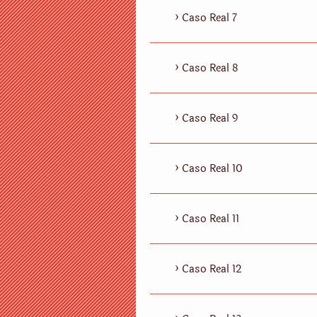
Caso Real 7
Caso Real 8
Caso Real 9
Caso Real 10
Caso Real 11
Caso Real 12