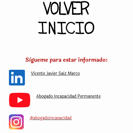
Sìgueme para estar informado:
Vicente Javier Saiz Marco
Abogado Incapacidad Permanente
@abogadoincapacidad