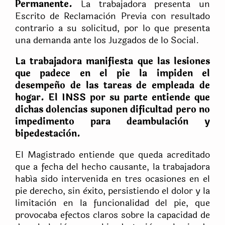
Permanente.
La trabajadora presenta un
Escrito de Reclamaciòn Previa con resultado
contrario a su solicitud, por lo que presenta
una demanda ante los Juzgados de lo Social.
La trabajadora manifiesta que las lesiones
que padece en el pie la impiden el
desempeño de las tareas de empleada de
hogar. El INSS por su parte entiende que
dichas dolencias suponen dificultad pero no
impedimento para deambulaciòn y
bipedestaciòn.
El Magistrado entiende que queda acreditado
que a fecha del hecho causante, la trabajadora
había sido intervenida en tres ocasiones en el
pie derecho, sin èxito, persistiendo el dolor y la
limitaciòn en la funcionalidad del pie, que
provocaba efectos claros sobre la capacidad de