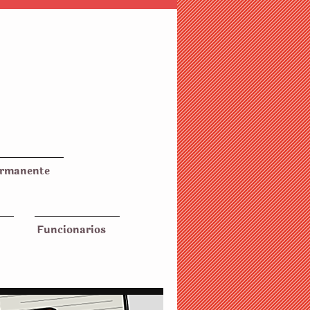
ermanente
Funcionarios