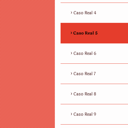
Caso Real 4
Caso Real 5
Caso Real 6
Caso Real 7
Caso Real 8
Caso Real 9