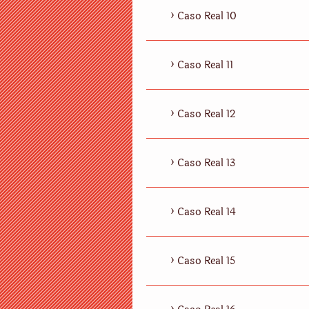
Caso Real 10
Caso Real 11
Caso Real 12
Caso Real 13
Caso Real 14
Caso Real 15