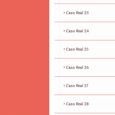
Caso Real 23
Caso Real 24
Caso Real 25
Caso Real 26
Caso Real 27
Caso Real 28