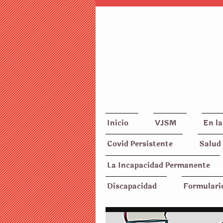
Inicio
VJSM
En la
Covid Persistente
Salud 
La Incapacidad Permanente
Discapacidad
Formulari