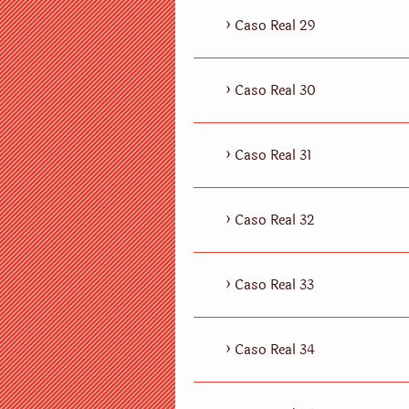
Caso Real 29
Caso Real 30
Caso Real 31
Caso Real 32
Caso Real 33
Caso Real 34