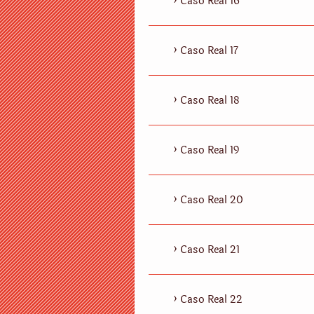
Caso Real 16
Caso Real 17
Caso Real 18
Caso Real 19
Caso Real 20
Caso Real 21
Caso Real 22