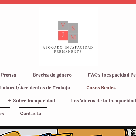
 Prensa
Brecha de gènero
FAQs Incapacidad P
Laboral/Accidentes de Trabajo
Casos Reales
+ Sobre Incapacidad
Los Videos de la Incapacidad
os
Contacto