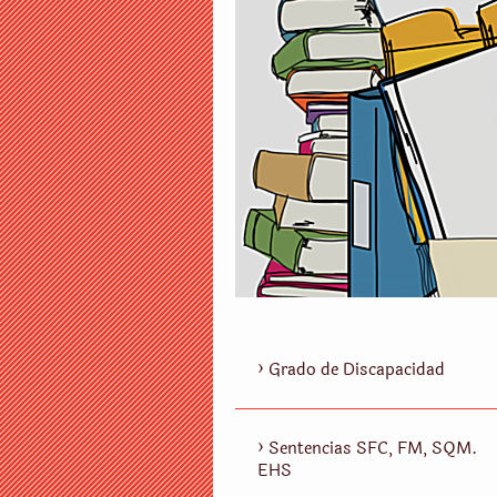
Grado de Discapacidad
Sentencias SFC, FM, SQM.
EHS