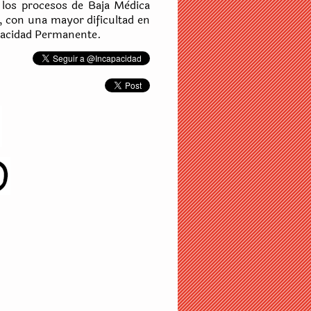
 los procesos de Baja Mèdica
, con una mayor dificultad en
apacidad Permanente.