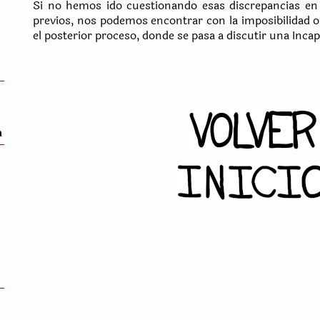
Si no hemos ido cuestionando esas discrepancias en
previos, nos podemos encontrar con la imposibilidad o
el posterior proceso, donde se pasa a discutir una Inc
a