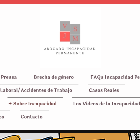
 Prensa
Brecha de gènero
FAQs Incapacidad P
Laboral/Accidentes de Trabajo
Casos Reales
+ Sobre Incapacidad
Los Videos de la Incapacidad
os
Contacto