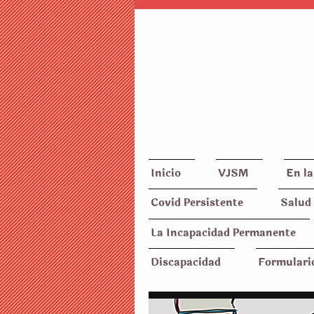
Inicio
VJSM
En la
Covid Persistente
Salud 
La Incapacidad Permanente
Discapacidad
Formulari