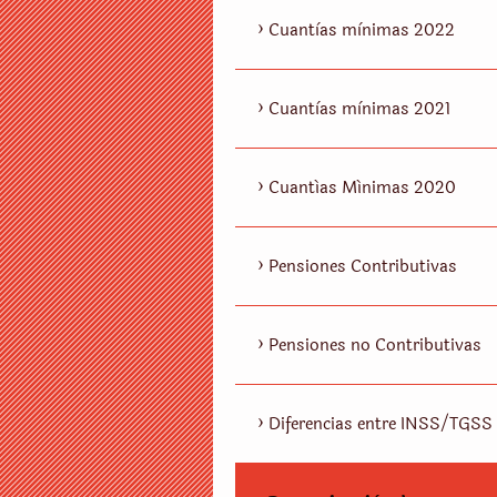
Cuantìas mìnimas 2022
Cuantìas mìnimas 2021
Cuantías Mínimas 2020
Pensiones Contributivas
Pensiones no Contributivas
Diferencias entre INSS/TGSS