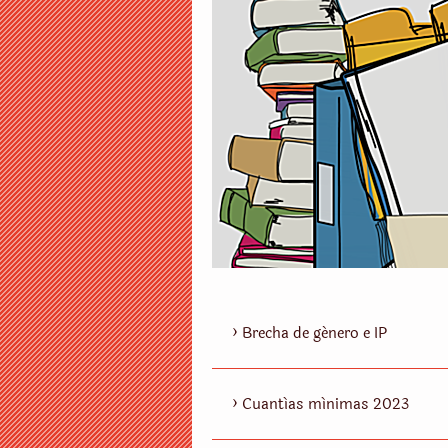
Brecha de género e IP
Cuantías mínimas 2023