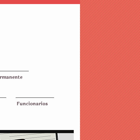
ermanente
Funcionarios